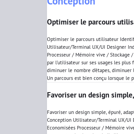
Conception
Optimiser le parcours utili
Optimiser le parcours utilisateur Ident
Utilisateur/Terminal UX/UI Designer In
Processeur / Mémoire vive / Stockage /
par l’utilisateur sur ses usages les plu
diminuer le nombre d’étapes, diminuer l
Un parcours est bien conçu lorsque le 
Favoriser un design simple
Favoriser un design simple, épuré, adap
Conception Utilisateur/Terminal UX/UI 
Economisées Processeur / Mémoire vive 