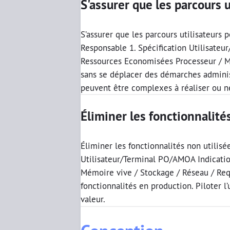
S'assurer que les parcours 
S’assurer que les parcours utilisateurs 
Responsable 1. Spécification Utilisate
Ressources Economisées Processeur / M
sans se déplacer des démarches adminis
peuvent être complexes à réaliser ou n
Éliminer les fonctionnalité
Éliminer les fonctionnalités non utilisé
Utilisateur/Terminal PO/AMOA Indicati
Mémoire vive / Stockage / Réseau / Requê
fonctionnalités en production. Piloter l
valeur.