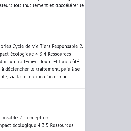
eurs fois inutilement et d’accélérer le
]
ories Cycle de vie Tiers Responsable 2.
pact écologique 4 3 4 Ressources
duit un traitement lourd et long côté
r à déclencher le traitement, puis à se
ple, via la réception d’un e-mail
sponsable 2. Conception
Impact écologique 4 3 5 Ressources