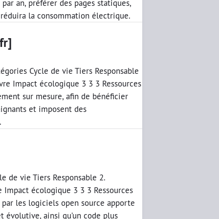
par an, préférer des pages statiques,
 réduira la consommation électrique.
fr]
égories Cycle de vie Tiers Responsable
uvre Impact écologique 3 3 3 Ressources
ment sur mesure, afin de bénéficier
raignants et imposent des
.
le de vie Tiers Responsable 2.
e Impact écologique 3 3 3 Ressources
par les logiciels open source apporte
 évolutive, ainsi qu’un code plus