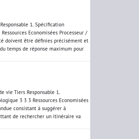
 Responsable 1. Spécification
5 Ressources Economisées Processeur /
é doivent être définies précisément et
ue, du temps de réponse maximum pour
de vie Tiers Responsable 1.
cologique 3 3 3 Ressources Economisées
ndue consistant à suggérer à
ttant de rechercher un itinéraire va