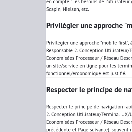
en compte : les besoins de l’utilisateur
Scapin, Nielsen, etc.
Privilégier une approche "m
Privilégier une approche “mobile first”,
Responsable 2. Conception Utilisateur/
Economisées Processeur / Réseau Descrip
un site/service en ligne pour les termin
fonctionnel/ergonomique est justifié.
Respecter le principe de na
Respecter le principe de navigation rap
2. Conception Utilisateur/Terminal UX/
Economisées Processeur / Réseau Descri
précédente et Page suivante), souvent